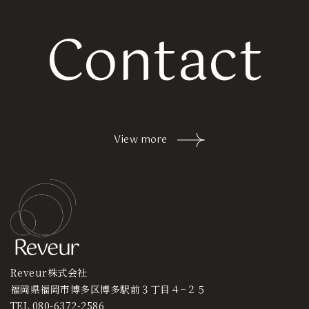
Contact
View more
Reveur株式会社
福岡県福岡市博多区博多駅前３丁目４−２５
TEL 080-6372-2586