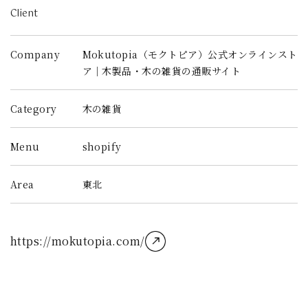
Client
Company
Mokutopia（モクトピア）公式オンラインスト
ア｜木製品・木の雑貨の通販サイト
Category
木の雑貨
Menu
shopify
Area
東北
https://mokutopia.com/