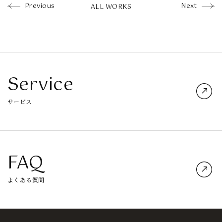
Previous
Next
ALL WORKS
Service
サービス
FAQ
よくある質問